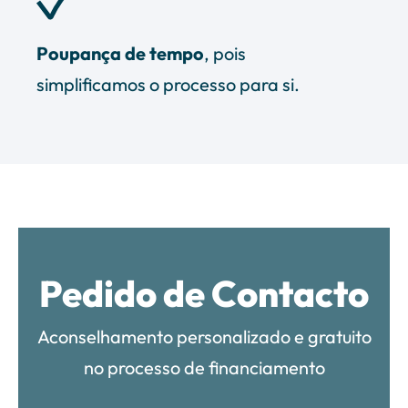
Poupança de tempo
, pois
simplificamos o processo para si.
Pedido de Contacto
Aconselhamento personalizado e gratuito
no processo de financiamento