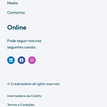
Media
Contactos
Online
Pode seguir-nos nos
seguintes canais:
© Credimediato all rights reserved
Intermediário de Crédito
Termos e Condições