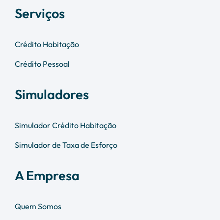
Serviços
Crédito Habitação
Crédito Pessoal
Simuladores
Simulador Crédito Habitação
Simulador de Taxa de Esforço
A Empresa
Quem Somos