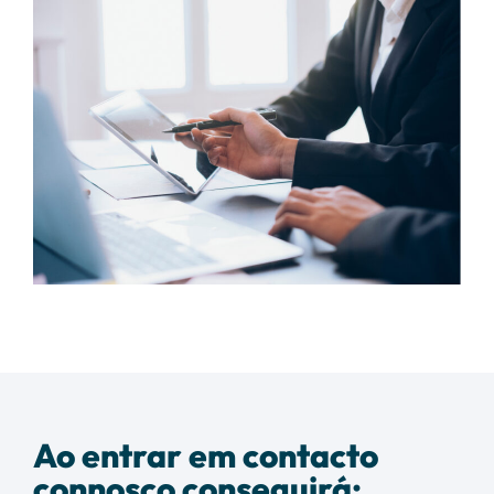
Ao entrar em contacto
connosco conseguirá: