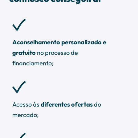
Aconselhamento personalizado e
gratuito
no processo de
financiamento;
Acesso às
diferentes ofertas
do
mercado;