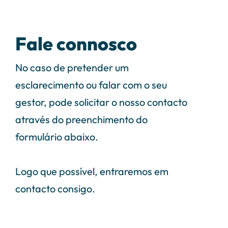
Fale connosco
No caso de pretender um
esclarecimento ou falar com o seu
gestor, pode solicitar o nosso contacto
através do preenchimento do
formulário abaixo.
Logo que possível, entraremos em
contacto consigo.