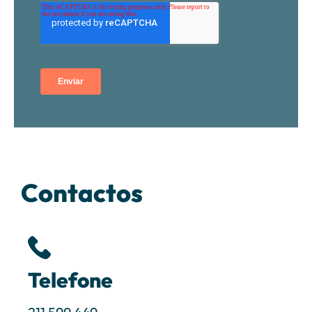
Contactos
Telefone